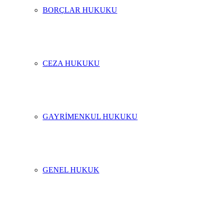
BORÇLAR HUKUKU
CEZA HUKUKU
GAYRIMENKUL HUKUKU
GENEL HUKUK