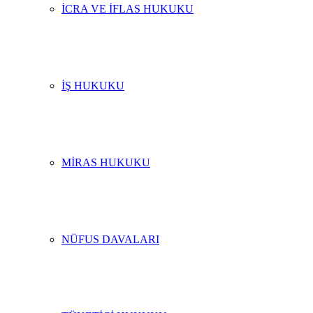
İCRA VE İFLAS HUKUKU
İŞ HUKUKU
MIRAS HUKUKU
NÜFUS DAVALARI