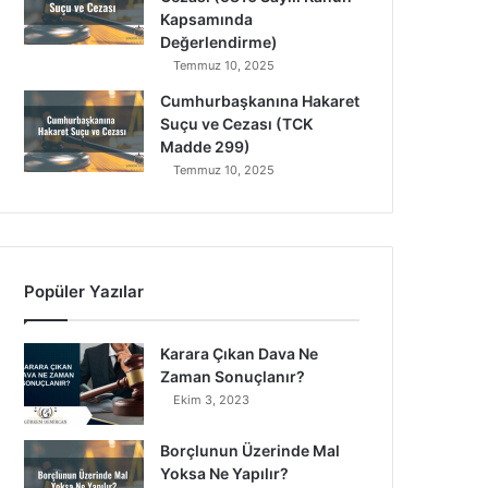
Kapsamında
Değerlendirme)
Temmuz 10, 2025
Cumhurbaşkanına Hakaret
Suçu ve Cezası (TCK
Madde 299)
Temmuz 10, 2025
Popüler Yazılar
Karara Çıkan Dava Ne
Zaman Sonuçlanır?
Ekim 3, 2023
Borçlunun Üzerinde Mal
Yoksa Ne Yapılır?