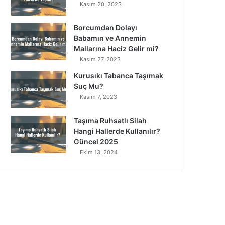
Kasım 20, 2023
Borcumdan Dolayı
Babamın ve Annemin
Mallarına Haciz Gelir mi?
Kasım 27, 2023
Kurusıkı Tabanca Taşımak
Suç Mu?
Kasım 7, 2023
Taşıma Ruhsatlı Silah
Hangi Hallerde Kullanılır?
Güncel 2025
Ekim 13, 2024