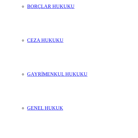
BORÇLAR HUKUKU
CEZA HUKUKU
GAYRIMENKUL HUKUKU
GENEL HUKUK