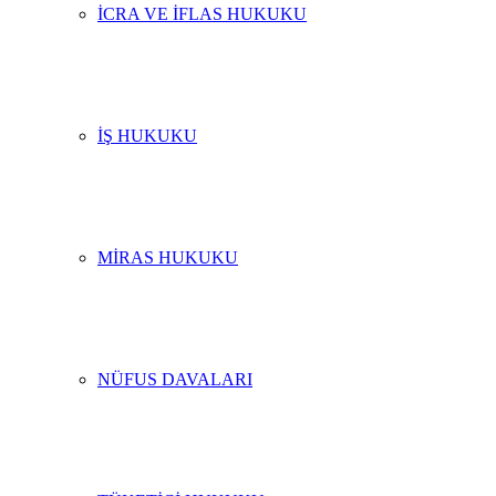
İCRA VE İFLAS HUKUKU
İŞ HUKUKU
MIRAS HUKUKU
NÜFUS DAVALARI