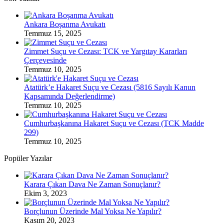
Ankara Boşanma Avukatı
Temmuz 15, 2025
Zimmet Suçu ve Cezası: TCK ve Yargıtay Kararları
Çerçevesinde
Temmuz 10, 2025
Atatürk’e Hakaret Suçu ve Cezası (5816 Sayılı Kanun
Kapsamında Değerlendirme)
Temmuz 10, 2025
Cumhurbaşkanına Hakaret Suçu ve Cezası (TCK Madde
299)
Temmuz 10, 2025
Popüler Yazılar
Karara Çıkan Dava Ne Zaman Sonuçlanır?
Ekim 3, 2023
Borçlunun Üzerinde Mal Yoksa Ne Yapılır?
Kasım 20, 2023