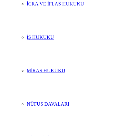
İCRA VE İFLAS HUKUKU
İŞ HUKUKU
MIRAS HUKUKU
NÜFUS DAVALARI