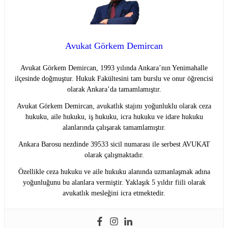
Avukat Görkem Demircan
Avukat Görkem Demircan, 1993 yılında Ankara’nın Yenimahalle
ilçesinde doğmuştur. Hukuk Fakültesini tam burslu ve onur öğrencisi
olarak Ankara’da tamamlamıştır.
Avukat Görkem Demircan, avukatlık stajını yoğunluklu olarak ceza
hukuku, aile hukuku, iş hukuku, icra hukuku ve idare hukuku
alanlarında çalışarak tamamlamıştır.
Ankara Barosu nezdinde 39533 sicil numarası ile serbest AVUKAT
olarak çalışmaktadır.
Özellikle ceza hukuku ve aile hukuku alanında uzmanlaşmak adına
yoğunluğunu bu alanlara vermiştir. Yaklaşık 5 yıldır fiili olarak
avukatlık mesleğini icra etmektedir.