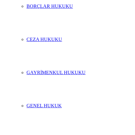
BORÇLAR HUKUKU
CEZA HUKUKU
GAYRIMENKUL HUKUKU
GENEL HUKUK