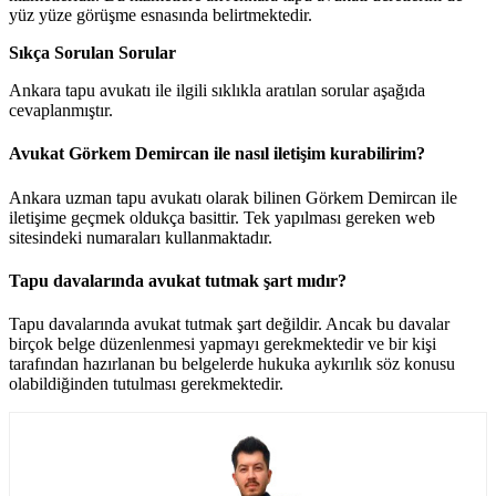
yüz yüze görüşme esnasında belirtmektedir.
Sıkça Sorulan Sorular
Ankara tapu avukatı ile ilgili sıklıkla aratılan sorular aşağıda
cevaplanmıştır.
Avukat Görkem Demircan ile nasıl iletişim kurabilirim?
Ankara uzman tapu avukatı olarak bilinen Görkem Demircan ile
iletişime geçmek oldukça basittir. Tek yapılması gereken web
sitesindeki numaraları kullanmaktadır.
Tapu davalarında avukat tutmak şart mıdır?
Tapu davalarında avukat tutmak şart değildir. Ancak bu davalar
birçok belge düzenlenmesi yapmayı gerekmektedir ve bir kişi
tarafından hazırlanan bu belgelerde hukuka aykırılık söz konusu
olabildiğinden tutulması gerekmektedir.