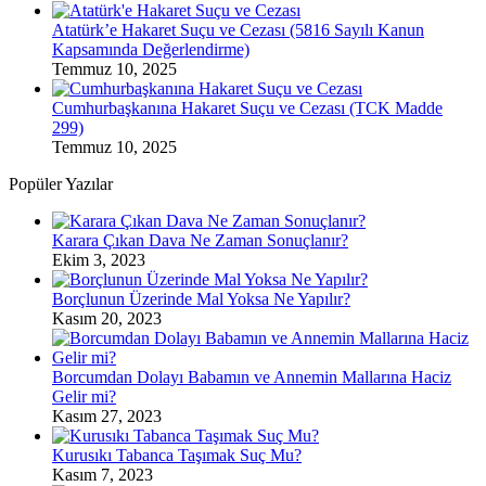
Atatürk’e Hakaret Suçu ve Cezası (5816 Sayılı Kanun
Kapsamında Değerlendirme)
Temmuz 10, 2025
Cumhurbaşkanına Hakaret Suçu ve Cezası (TCK Madde
299)
Temmuz 10, 2025
Popüler Yazılar
Karara Çıkan Dava Ne Zaman Sonuçlanır?
Ekim 3, 2023
Borçlunun Üzerinde Mal Yoksa Ne Yapılır?
Kasım 20, 2023
Borcumdan Dolayı Babamın ve Annemin Mallarına Haciz
Gelir mi?
Kasım 27, 2023
Kurusıkı Tabanca Taşımak Suç Mu?
Kasım 7, 2023